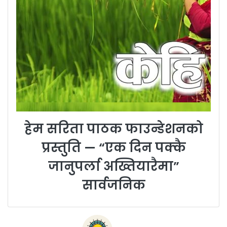
हेम सरिता पाठक फाउन्डेशनको
प्रस्तुति — “एक दिन पक्कै
जानुपर्ला अख्तियारैमा”
सार्वजनिक