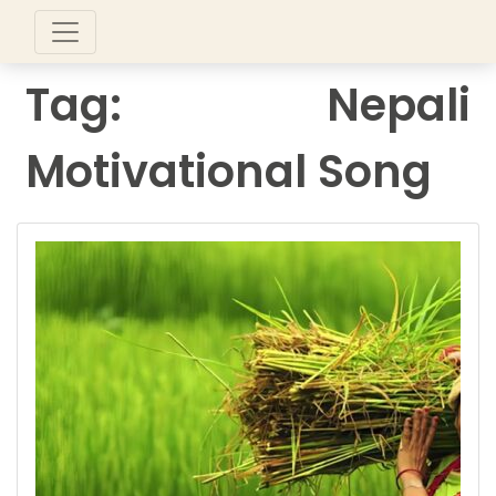
Tag:
Nepali
Motivational Song