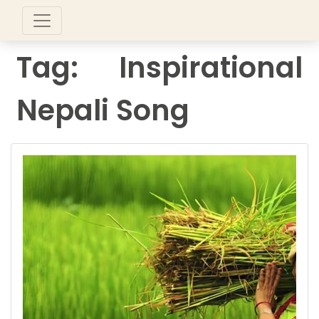
Tag:
Inspirational
Nepali Song