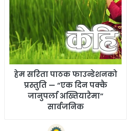
हेम सरिता पाठक फाउन्डेशनको
प्रस्तुति — “एक दिन पक्कै
जानुपर्ला अख्तियारैमा”
सार्वजनिक