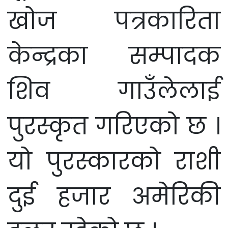
खोज पत्रकारिता
केन्द्रका सम्पादक
शिव गाउँलेलाई
पुरस्कृत गरिएको छ ।
यो पुरस्कारको राशी
दुई हजार अमेरिकी