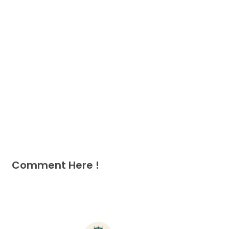
Comment Here !