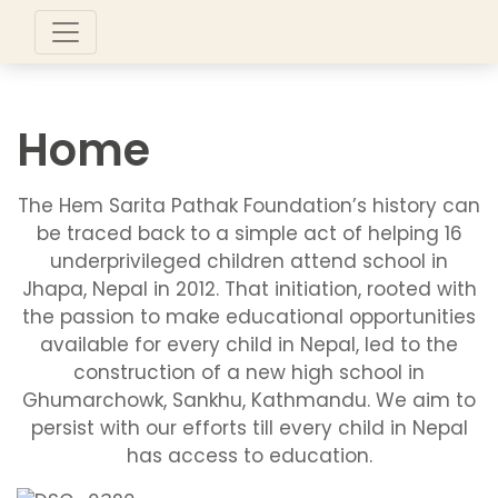
Home
The Hem Sarita Pathak Foundation’s history can
be traced back to a simple act of helping 16
underprivileged children attend school in
Jhapa, Nepal in 2012. That initiation, rooted with
the passion to make educational opportunities
available for every child in Nepal, led to the
construction of a new high school in
Ghumarchowk, Sankhu, Kathmandu. We aim to
persist with our efforts till every child in Nepal
has access to education.