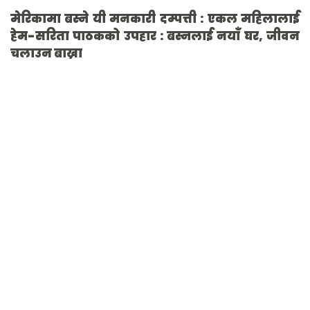
मेरिकामा बस्ने यी मनकारी दम्पत्ती : एकल महिलालाई
हेम-सरिता पाठकको उपहार : बस्नलाई नयाँ घर, जीवन
चलाउन बाख्रा