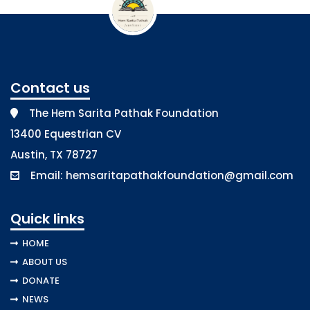
Contact us
The Hem Sarita Pathak Foundation
13400 Equestrian CV
Austin, TX 78727
Email:
hemsaritapathakfoundation@gmail.com
Quick links
HOME
ABOUT US
DONATE
NEWS