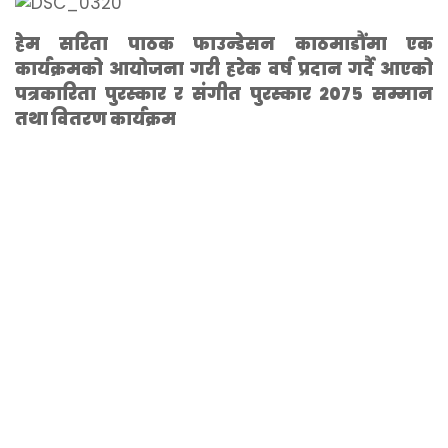
हेम सरिता पाठक फाउन्डेसन काठमाडौंमा एक
कार्यक्रमको आयोजना गरी हरेक वर्ष प्रदान गर्दै आएको
पत्रकारिता पुरस्कार र संगीत पुरस्कार २०७५ सम्मान
तथा वितरण कार्यक्रम