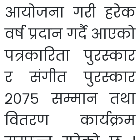
आयोजना गरी हरेक
वर्ष प्रदान गर्दै आएको
पत्रकारिता पुरस्कार
र संगीत पुरस्कार
२०७५ सम्मान तथा
वितरण कार्यक्रम