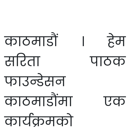
काठमाडौं । हेम
सरिता पाठक
फाउन्डेसन
काठमाडौंमा एक
कार्यक्रमको