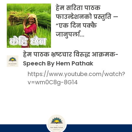
हेम सरिता पाठक
फाउन्डेशनको प्रस्तुति —
“एक दिन पक्कै
जानुपर्ला…
हेम पाठक भ्रष्टचार विरुद्ध आक्रमक-
Speech By Hem Pathak
https://www.youtube.com/watch?
v=wm0C8g-8G14