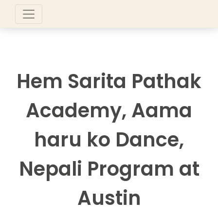
Hem Sarita Pathak
Academy, Aama
haru ko Dance,
Nepali Program at
Austin