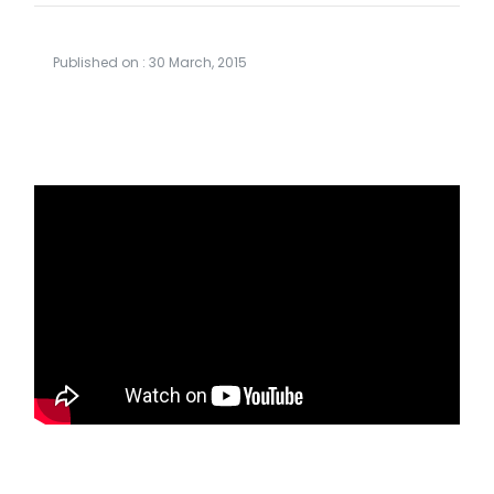
Published on : 30 March, 2015