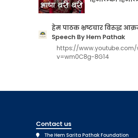
हेम पाठक भ्रष्टचार विरुद्ध आक
Speech By Hem Pathak
https://www.youtube.com
v=wm0C8g-8G14
Contact us
The Hem Sarita Pathak Foundation