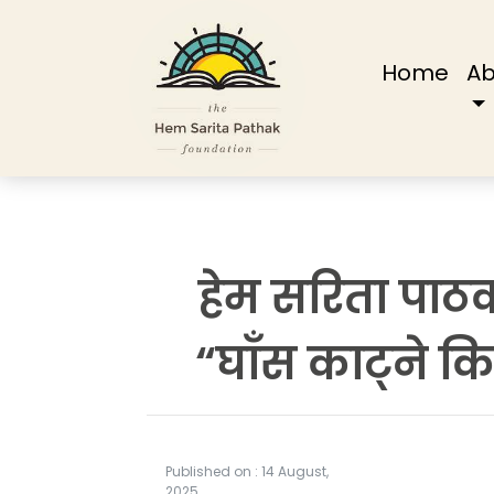
(cur
Home
Ab
हेम सरिता पाठक
“घाँस काट्ने 
Published on : 14 August,
2025